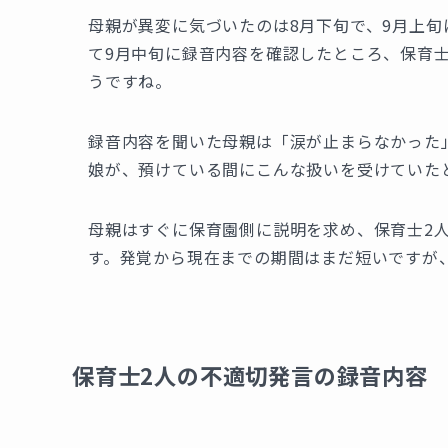
母親が異変に気づいたのは8月下旬で、9月上
て9月中旬に録音内容を確認したところ、保育
うですね。
録音内容を聞いた母親は「涙が止まらなかった
娘が、預けている間にこんな扱いを受けていた
母親はすぐに保育園側に説明を求め、保育士2
す。発覚から現在までの期間はまだ短いですが
保育士2人の不適切発言の録音内容