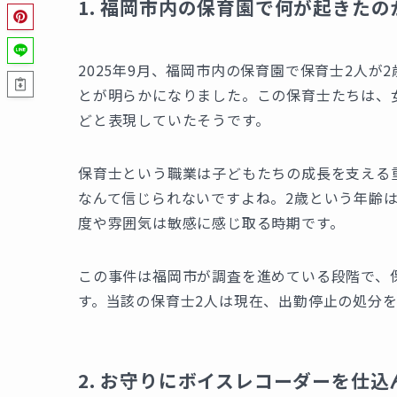
1. 福岡市内の保育園で何が起きたの
2025年9月、福岡市内の保育園で保育士2人
とが明らかになりました。この保育士たちは、
どと表現していたそうです。
保育士という職業は子どもたちの成長を支える
なんて信じられないですよね。2歳という年齢
度や雰囲気は敏感に感じ取る時期です。
この事件は福岡市が調査を進めている段階で、
す。当該の保育士2人は現在、出勤停止の処分
2. お守りにボイスレコーダーを仕