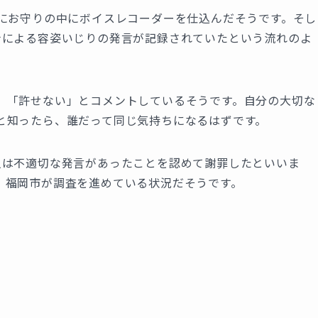
旬にお守りの中にボイスレコーダーを仕込んだそうです。そし
士による容姿いじりの発言が記録されていたという流れのよ
」「許せない」とコメントしているそうです。自分の大切な
と知ったら、誰だって同じ気持ちになるはずです。
人は不適切な発言があったことを認めて謝罪したといいま
、福岡市が調査を進めている状況だそうです。