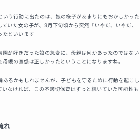
という行動に出たのは、娘の様子があまりにもおかしかった
していた女の子が、8月下旬頃から突然「いやだ、いやだ、
ったといいます。
育園が好きだった娘の急変に、母親は何かあったのではない
た母親の直感は正しかったということになりますね。
論あるかもしれませんが、子どもを守るために行動を起こし
ていなければ、この不適切保育はずっと続いていた可能性も
流れ