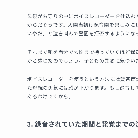
母親がお守りの中にボイスレコーダーを仕込む
からだそうです。入園当初は保育園を楽しみに
いやだ」と泣き叫んで登園を拒否するようにな
それまで鞄を自分で玄関まで持っていくほど保
かと感じたのでしょう。子どもの異変に気づい
ボイスレコーダーを使うという方法には賛否両
た母親の勇気には頭が下がります。もし録音し
あるわけですから。
3. 録音されていた期間と発覚までの