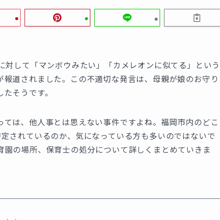
子に対して「マンボウみたい」「カメレオンに似てる」とい
が報道されました。この不適切な発言は、母親が娘のお守り
したそうです。
っては、他人事とは思えない事件ですよね。福岡市内のどこ
特定されているのか、気になっている方も多いのではないで
育園の場所、保育士の処分について詳しくまとめていきま