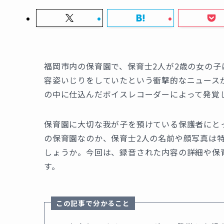
福岡市内の保育園で、保育士2人が2歳の女の
容姿いじりをしていたという衝撃的なニュース
の中に仕込んだボイスレコーダーによって発覚
保育園に大切な我が子を預けている保護者にと
の保育園なのか、保育士2人の名前や顔写真は
しょうか。今回は、録音された内容の詳細や保
す。
この記事で分かること