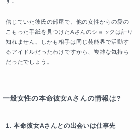
す。
信じていた彼氏の部屋で、他の女性からの愛の
こもった手紙を見つけたAさんのショックは計り
知れません。しかも相手は同じ芸能界で活動す
るアイドルだったわけですから、複雑な気持ち
だったでしょう。
一般女性の本命彼女Aさんの情報は?
1. 本命彼女Aさんとの出会いは仕事先