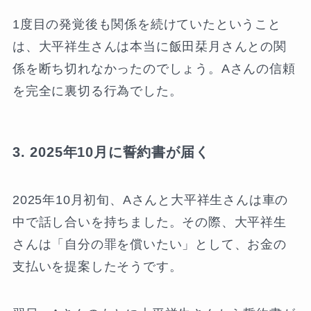
1度目の発覚後も関係を続けていたということ
は、大平祥生さんは本当に飯田栞月さんとの関
係を断ち切れなかったのでしょう。Aさんの信頼
を完全に裏切る行為でした。
3. 2025年10月に誓約書が届く
2025年10月初旬、Aさんと大平祥生さんは車の
中で話し合いを持ちました。その際、大平祥生
さんは「自分の罪を償いたい」として、お金の
支払いを提案したそうです。