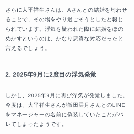
さらに大平祥生さんは、Aさんとの結婚を匂わせ
ることで、その場をやり過ごそうとしたと報じ
られています。浮気を疑われた際に結婚をほの
めかすというのは、かなり悪質な対応だったと
言えるでしょう。
2. 2025年9月に2度目の浮気発覚
しかし、2025年9月に再び浮気が発覚しました。
今度は、大平祥生さんが飯田栞月さんとのLINE
をマネージャーの名前に偽装していたことがバ
レてしまったようです。