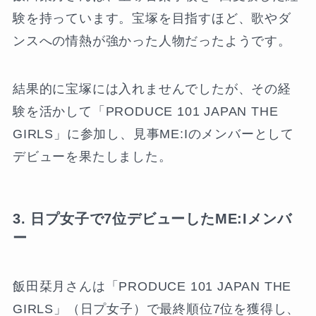
験を持っています。宝塚を目指すほど、歌やダ
ンスへの情熱が強かった人物だったようです。
結果的に宝塚には入れませんでしたが、その経
験を活かして「PRODUCE 101 JAPAN THE
GIRLS」に参加し、見事ME:Iのメンバーとして
デビューを果たしました。
3. 日プ女子で7位デビューしたME:Iメンバ
ー
飯田栞月さんは「PRODUCE 101 JAPAN THE
GIRLS」（日プ女子）で最終順位7位を獲得し、