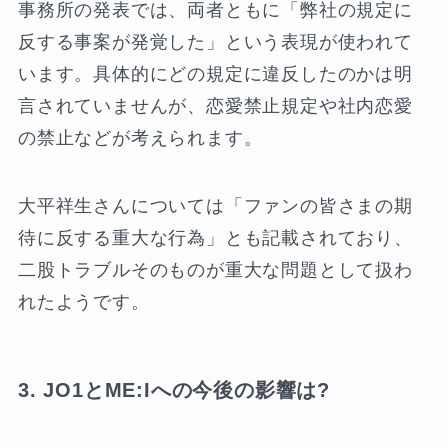
事務所の発表では、両者ともに「弊社の規定に
反する事案が発覚した」という表現が使われて
います。具体的にどの規定に違反したのかは明
言されていませんが、恋愛禁止規定や社内恋愛
の禁止などが考えられます。
大平祥生さんについては「ファンの皆さまの期
待に反する重大な行為」とも記載されており、
二股トラブルそのものが重大な問題として扱わ
れたようです。
3. JO1とME:Iへの今後の影響は?