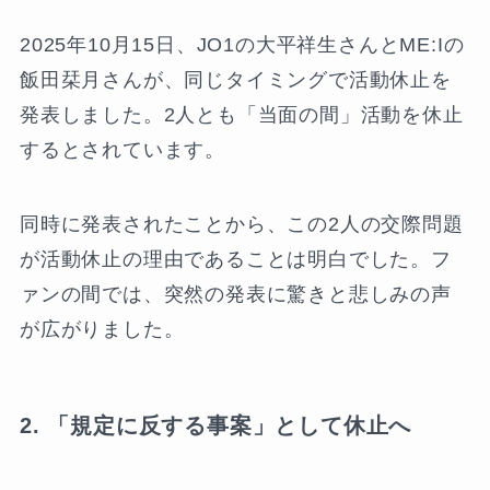
2025年10月15日、JO1の大平祥生さんとME:Iの
飯田栞月さんが、同じタイミングで活動休止を
発表しました。2人とも「当面の間」活動を休止
するとされています。
同時に発表されたことから、この2人の交際問題
が活動休止の理由であることは明白でした。フ
ァンの間では、突然の発表に驚きと悲しみの声
が広がりました。
2. 「規定に反する事案」として休止へ