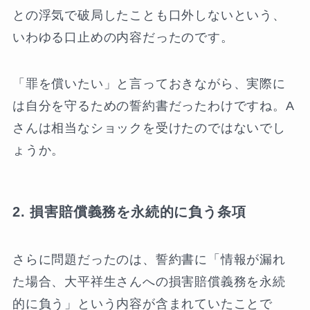
との浮気で破局したことも口外しないという、
いわゆる口止めの内容だったのです。
「罪を償いたい」と言っておきながら、実際に
は自分を守るための誓約書だったわけですね。A
さんは相当なショックを受けたのではないでし
ょうか。
2. 損害賠償義務を永続的に負う条項
さらに問題だったのは、誓約書に「情報が漏れ
た場合、大平祥生さんへの損害賠償義務を永続
的に負う」という内容が含まれていたことで