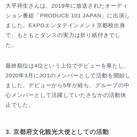
大平祥生さんは、2019年に放送されたオーディ
ション番組「PRODUCE 101 JAPAN」に出演し
ました。EXPGエンタテインメント京都校出身
で、もともとダンスの実力は折り紙付きでし
た。
最終順位は4位という上位でデビューを果たし、
2020年3月にJO1のメンバーとして活動を開始し
ました。デビューから5年が経ち、グループの中
心メンバーとして活躍していたさなかの活動休
止でした。
3. 京都府文化観光大使としての活動