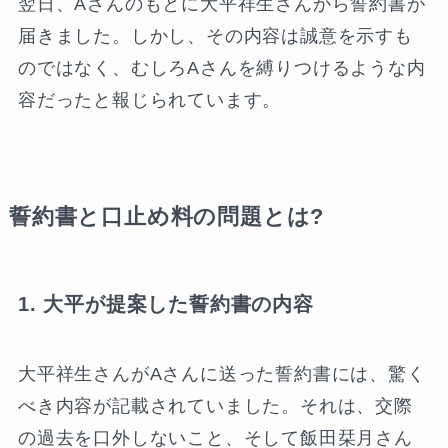
翌日、Aさんのもとに大平祥生さんから誓約書が
届きました。しかし、その内容は誠意を示すも
のではなく、むしろAさんを縛りつけるような内
容だったと報じられています。
誓約書と口止め料の問題とは?
1. 大平が提案した誓約書の内容
大平祥生さんがAさんに送った誓約書には、驚く
べき内容が記載されていました。それは、交際
の過去を口外しないこと、そして飯田栞月さん