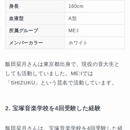
身長
160cm
血液型
A型
所属グループ
ME:I
メンバーカラー
ホワイト
飯田栞月さんは東京都出身で、現役の音大生と
しても活動していました。ME:Iでは
「SHIZUKU」という芸名で活動しています。
2. 宝塚音楽学校を4回受験した経験
飯田栞月さんは、宝塚音楽学校を4回受験した経