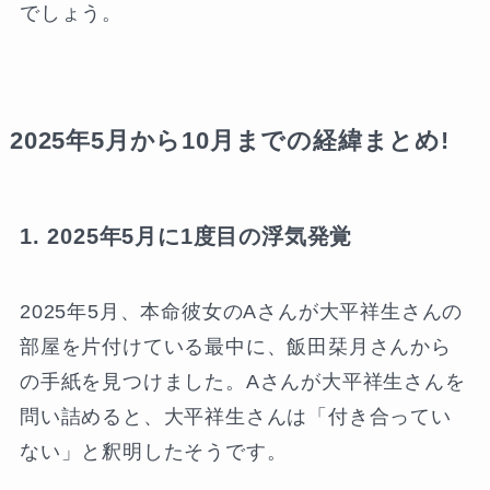
でしょう。
2025年5月から10月までの経緯まとめ!
1. 2025年5月に1度目の浮気発覚
2025年5月、本命彼女のAさんが大平祥生さんの
部屋を片付けている最中に、飯田栞月さんから
の手紙を見つけました。Aさんが大平祥生さんを
問い詰めると、大平祥生さんは「付き合ってい
ない」と釈明したそうです。