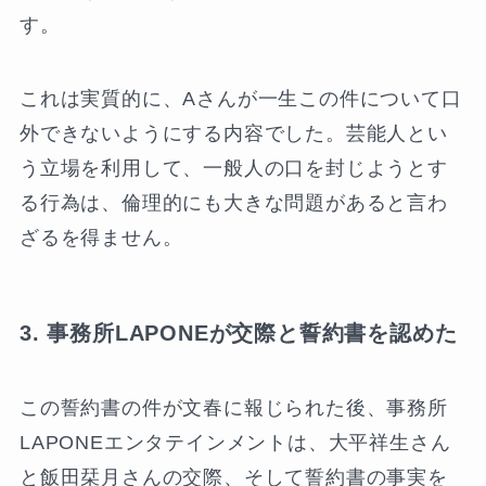
す。
これは実質的に、Aさんが一生この件について口
外できないようにする内容でした。芸能人とい
う立場を利用して、一般人の口を封じようとす
る行為は、倫理的にも大きな問題があると言わ
ざるを得ません。
3. 事務所LAPONEが交際と誓約書を認めた
この誓約書の件が文春に報じられた後、事務所
LAPONEエンタテインメントは、大平祥生さん
と飯田栞月さんの交際、そして誓約書の事実を