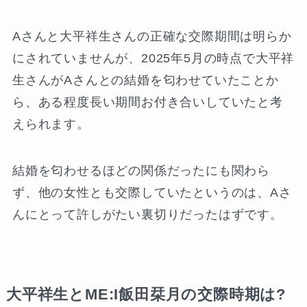
Aさんと大平祥生さんの正確な交際期間は明らか
にされていませんが、2025年5月の時点で大平祥
生さんがAさんとの結婚を匂わせていたことか
ら、ある程度長い期間お付き合いしていたと考
えられます。
結婚を匂わせるほどの関係だったにも関わら
ず、他の女性とも交際していたというのは、Aさ
んにとって許しがたい裏切りだったはずです。
大平祥生とME:I飯田栞月の交際時期は?