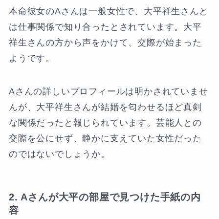
本命彼女のAさんは一般女性で、大平祥生さんと
は仕事関係で知り合ったとされています。大平
祥生さんの方から声をかけて、交際が始まった
ようです。
Aさんの詳しいプロフィールは明かされていませ
んが、大平祥生さんが結婚を匂わせるほど真剣
な関係だったと報じられています。芸能人との
交際を公にせず、静かに支えていた女性だった
のではないでしょうか。
2. Aさんが大平の部屋で見つけた手紙の内
容