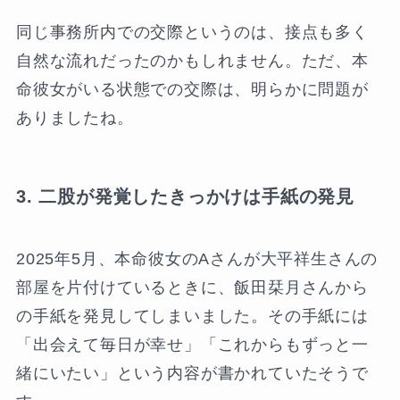
同じ事務所内での交際というのは、接点も多く
自然な流れだったのかもしれません。ただ、本
命彼女がいる状態での交際は、明らかに問題が
ありましたね。
3. 二股が発覚したきっかけは手紙の発見
2025年5月、本命彼女のAさんが大平祥生さんの
部屋を片付けているときに、飯田栞月さんから
の手紙を発見してしまいました。その手紙には
「出会えて毎日が幸せ」「これからもずっと一
緒にいたい」という内容が書かれていたそうで