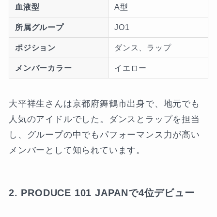
血液型
A型
所属グループ
JO1
ポジション
ダンス、ラップ
メンバーカラー
イエロー
大平祥生さんは京都府舞鶴市出身で、地元でも
人気のアイドルでした。ダンスとラップを担当
し、グループの中でもパフォーマンス力が高い
メンバーとして知られています。
2. PRODUCE 101 JAPANで4位デビュー