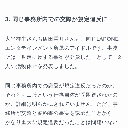
3. 同じ事務所内での交際が規定違反に
大平祥生さんも飯田栞月さんも、同じLAPONE
エンタテインメント所属のアイドルです。事務
所は「規定に反する事案が発覚した」として、2
人の活動休止を発表しました。
同じ事務所内での恋愛が規定違反だったのか、
それとも二股という行為自体が問題視されたの
か、詳細は明らかにされていません。ただ、事
務所が交際と誓約書の事実を認めたことから、
かなり重大な規定違反だったことは間違いない