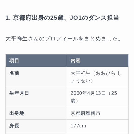
1. 京都府出身の25歳、JO1のダンス担当
大平祥生さんのプロフィールをまとめました。
項目
内容
名前
大平祥生（おおひら し
ょうせい）
生年月日
2000年4月13日（25
歳）
出身地
京都府舞鶴市
身長
177cm