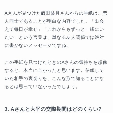
Aさんが見つけた飯田栞月さんからの手紙は、恋
人同士であることが明白な内容でした。「出会
えて毎日が幸せ」「これからもずっと一緒にい
たい」という言葉は、単なる友人関係では絶対
に書かないメッセージですね。
この手紙を見つけたときのAさんの気持ちを想像
すると、本当に辛かったと思います。信頼して
いた相手の裏切りを、こんな形で知ることにな
るとは思っていなかったでしょう。
3. Aさんと大平の交際期間はどのくらい?