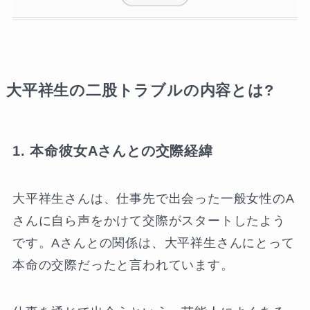
大平祥生の二股トラブルの内容とは?
1. 本命彼女Aさんとの交際経緯
大平祥生さんは、仕事先で出会った一般女性のA
さんに自ら声をかけて交際がスタートしたよう
です。Aさんとの関係は、大平祥生さんにとって
本命の交際だったと言われています。