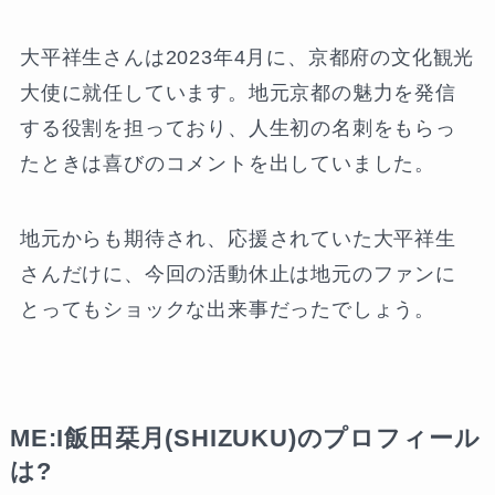
大平祥生さんは2023年4月に、京都府の文化観光
大使に就任しています。地元京都の魅力を発信
する役割を担っており、人生初の名刺をもらっ
たときは喜びのコメントを出していました。
地元からも期待され、応援されていた大平祥生
さんだけに、今回の活動休止は地元のファンに
とってもショックな出来事だったでしょう。
ME:I飯田栞月(SHIZUKU)のプロフィール
は?