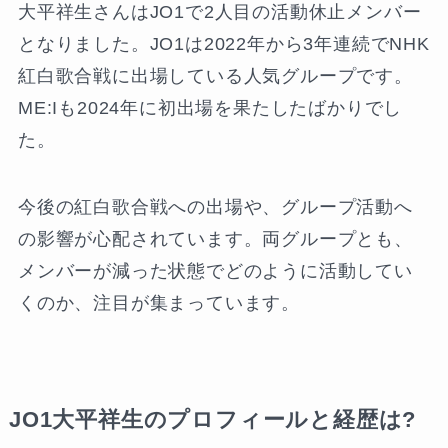
大平祥生さんはJO1で2人目の活動休止メンバー
となりました。JO1は2022年から3年連続でNHK
紅白歌合戦に出場している人気グループです。
ME:Iも2024年に初出場を果たしたばかりでし
た。
今後の紅白歌合戦への出場や、グループ活動へ
の影響が心配されています。両グループとも、
メンバーが減った状態でどのように活動してい
くのか、注目が集まっています。
JO1大平祥生のプロフィールと経歴は?