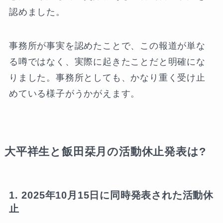
認めました。
事務所が事実を認めたことで、この報道が単な
る噂ではなく、実際に起きたことだと明確にな
りました。事務所としても、かなり重く受け止
めている様子がうかがえます。
大平祥生と飯田栞月の活動休止発表は?
1. 2025年10月15日に同時発表された活動休
止