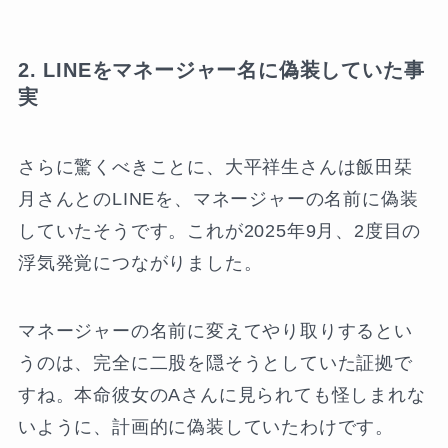
2. LINEをマネージャー名に偽装していた事
実
さらに驚くべきことに、大平祥生さんは飯田栞
月さんとのLINEを、マネージャーの名前に偽装
していたそうです。これが2025年9月、2度目の
浮気発覚につながりました。
マネージャーの名前に変えてやり取りするとい
うのは、完全に二股を隠そうとしていた証拠で
すね。本命彼女のAさんに見られても怪しまれな
いように、計画的に偽装していたわけです。