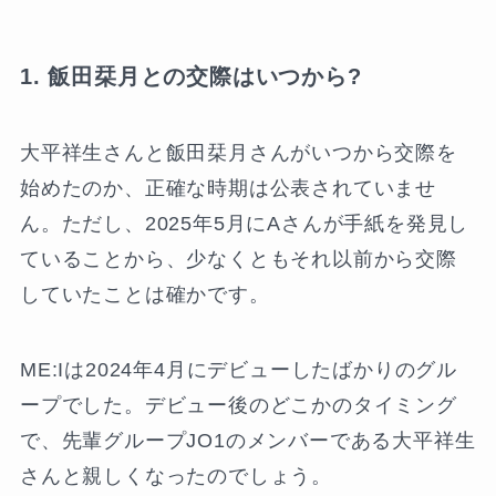
1. 飯田栞月との交際はいつから?
大平祥生さんと飯田栞月さんがいつから交際を
始めたのか、正確な時期は公表されていませ
ん。ただし、2025年5月にAさんが手紙を発見し
ていることから、少なくともそれ以前から交際
していたことは確かです。
ME:Iは2024年4月にデビューしたばかりのグル
ープでした。デビュー後のどこかのタイミング
で、先輩グループJO1のメンバーである大平祥生
さんと親しくなったのでしょう。