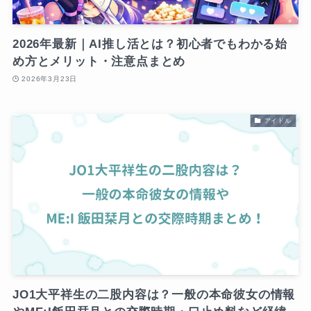
2026年最新｜AI推し活とは？初心者でもわかる始
め方とメリット・注意点まとめ
2026年3月23日
アイドル
JO1大平祥生の二股内容は？一般の本命彼女の情報