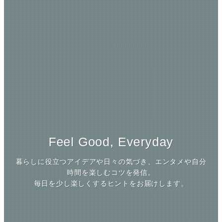
Feel Good, Everyday
暮らしに役立つアイデアや日々の気づき、エンタメや自分
時間を楽しむコツを発信。
毎日を少し楽しくするヒントをお届けします。