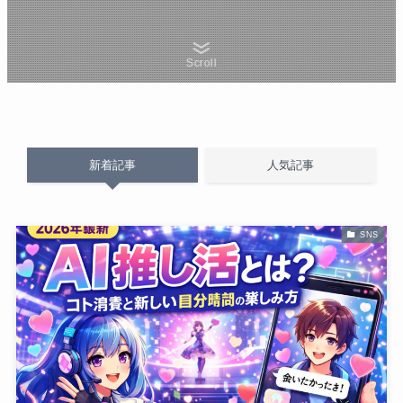
Scroll
新着記事
人気記事
SNS