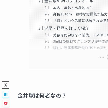
金井球のwikiプロフィール
本名・年齢・出身地は？
身長154cm、独特な雰囲気が魅力
「球」という名前に込められた意
学歴・経歴を詳しく紹介
美容専門学校を卒業後、ミスiDに
3回目の挑戦でグランプリ獲得の
現在の所属事務所MIXUSとの契約
金井球は何者なの？