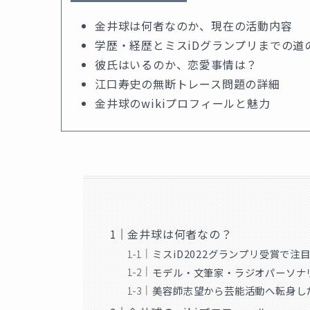
金井球は何者なのか、現在の活動内容
学歴・経歴とミスiDグランプリまでの道
彼氏はいるのか、恋愛事情は？
江口寿史の無断トレース問題の詳細
金井球のwikiプロフィールと魅力
金井球は何者なの？
ミスiD2022グランプリ受賞で
モデル・文筆家・ラジオパーソナ
美容師志望から芸能活動へ転身し