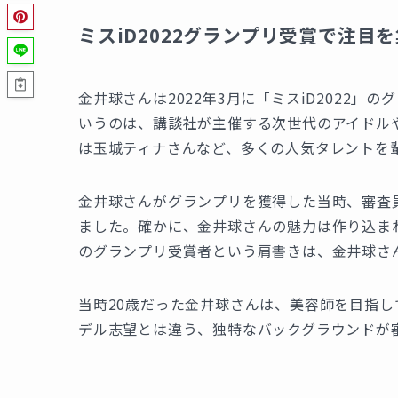
ミスiD2022グランプリ受賞で注目
金井球さんは2022年3月に「ミスiD2022
いうのは、講談社が主催する次世代のアイドル
は玉城ティナさんなど、多くの人気タレントを
金井球さんがグランプリを獲得した当時、審査
ました。確かに、金井球さんの魅力は作り込ま
のグランプリ受賞者という肩書きは、金井球さ
当時20歳だった金井球さんは、美容師を目指
デル志望とは違う、独特なバックグラウンドが