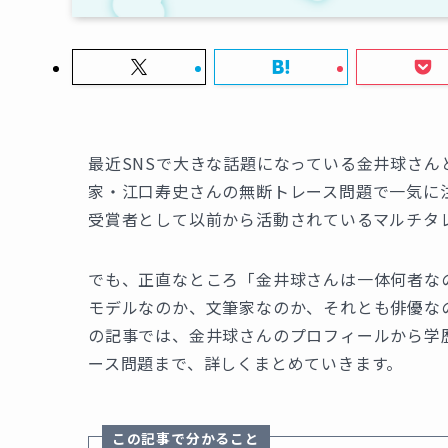
最近SNSで大きな話題になっている金井球さ
家・江口寿史さんの無断トレース問題で一気に注
受賞者として以前から活動されているマルチタ
でも、正直なところ「金井球さんは一体何者な
モデルなのか、文筆家なのか、それとも俳優な
の記事では、金井球さんのプロフィールから学
ース問題まで、詳しくまとめていきます。
この記事で分かること