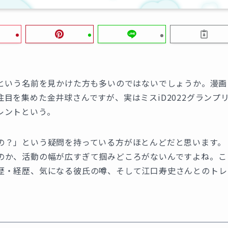
んという名前を見かけた方も多いのではないでしょうか。漫画
目を集めた金井球さんですが、実はミスiD2022グランプ
レントという。
の？」という疑問を持っている方がほとんどだと思います。
のか、活動の幅が広すぎて掴みどころがないんですよね。こ
歴・経歴、気になる彼氏の噂、そして江口寿史さんとのトレ