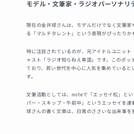
モデル・文筆家・ラジオパーソナリ
現在の金井球さんは、モデルだけでなく文筆家
る「マルチタレント」という表現がぴったりか
特に注目されているのが、元アイドルユニット
ャスト「ラジオ知らねえ単語」です。このポッドキャ
ており、若い世代を中心に人気を集めていると
す。
文筆活動としては、noteで「エッセイ松」とい
パー・スキップ・午前中」というエッセイを連
球さんの書く文章は、日常のささいな出来事を