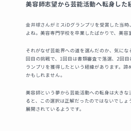
美容師志望から芸能活動へ転身した
金井球さんがミスiDグランプリを受賞した当
よね。美容専門学校を卒業したばかりで、美容
それがなぜ芸能界への道を選んだのか、気になる
回目の挑戦で、1回目は書類審査で落選、2回目
ランプリを獲得したという経緯があります。諦
かもしれません。
美容師という夢から芸能活動への転身は大きな
ると、この選択は正解だったのではないでしょ
展開されているようです。